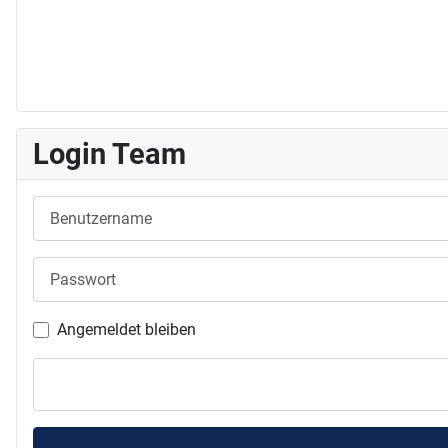
Login Team
Benutzername
Passwort
Angemeldet bleiben