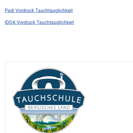
Padi Vordruck Tauchtauglichkeit
IDDA Vordruck Tauchtauglichkeit