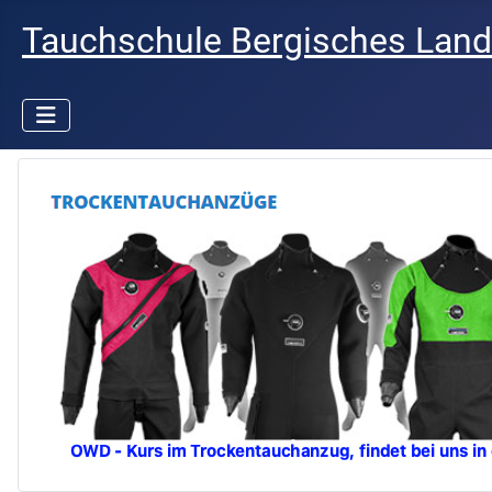
Tauchschule Bergisches Land