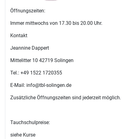
Öffnungszeiten:
Immer mittwochs von 17.30 bis 20.00 Uhr.
Kontakt
Jeannine Dappert
Mittelitter 10 42719 Solingen
Tel.: +49 1522 1720355
E-Mail: info@tbl-solingen.de
Zusätzliche Öffnungszeiten sind jederzeit möglich.
Tauchschulpreise:
siehe Kurse