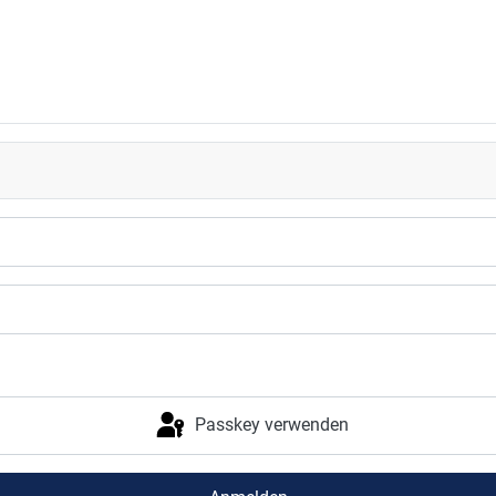
Passkey verwenden