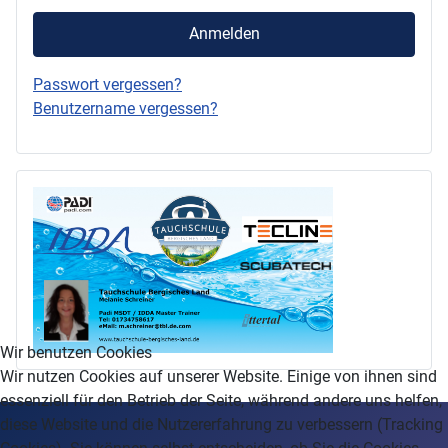
Anmelden
Passwort vergessen?
Benutzername vergessen?
Wir benutzen Cookies
Wir nutzen Cookies auf unserer Website. Einige von ihnen sind
essenziell für den Betrieb der Seite, während andere uns helfen,
diese Website und die Nutzererfahrung zu verbessern (Tracking