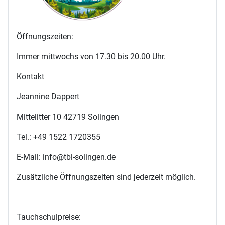
Öffnungszeiten:
Immer mittwochs von 17.30 bis 20.00 Uhr.
Kontakt
Jeannine Dappert
Mittelitter 10 42719 Solingen
Tel.: +49 1522 1720355
E-Mail: info@tbl-solingen.de
Zusätzliche Öffnungszeiten sind jederzeit möglich.
Tauchschulpreise: