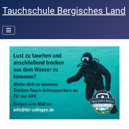
Tauchschule Bergisches Land