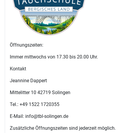
Öffnungszeiten:
Immer mittwochs von 17.30 bis 20.00 Uhr.
Kontakt
Jeannine Dappert
Mittelitter 10 42719 Solingen
Tel.: +49 1522 1720355
E-Mail: info@tbl-solingen.de
Zusätzliche Öffnungszeiten sind jederzeit möglich.