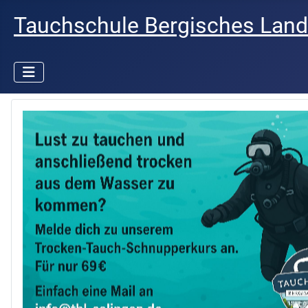
Tauchschule Bergisches Land