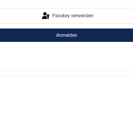
Passkey verwenden
Anmelden