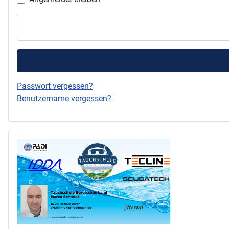
Passwort vergessen?
Benutzername vergessen?