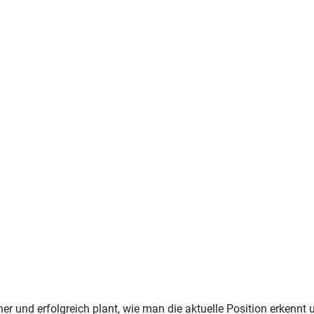
er und erfolgreich plant, wie man die aktuelle Position erkennt