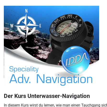
Der Kurs Unterwasser-Navigation
In diesem Kurs wirst du lernen, wie man einen Tauchgang sich