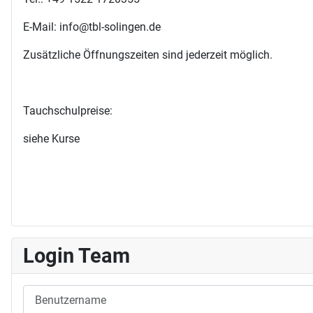
E-Mail: info@tbl-solingen.de
Zusätzliche Öffnungszeiten sind jederzeit möglich.
Tauchschulpreise:
siehe Kurse
Login Team
Benutzername