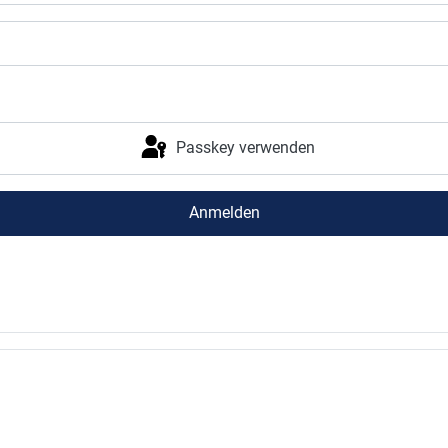
Passkey verwenden
Anmelden