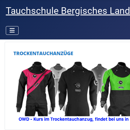
Tauchschule Bergisches Land