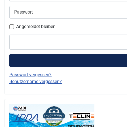
Passwort
Angemeldet bleiben
Passwort vergessen?
Benutzername vergessen?