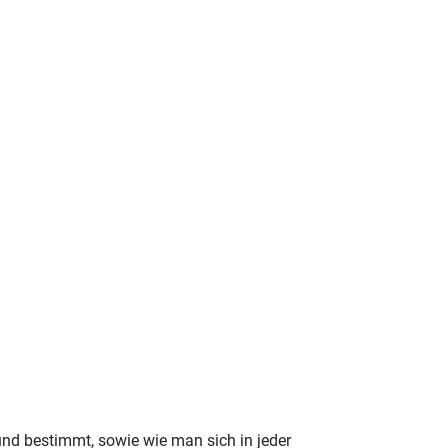
 und bestimmt, sowie wie man sich in jeder