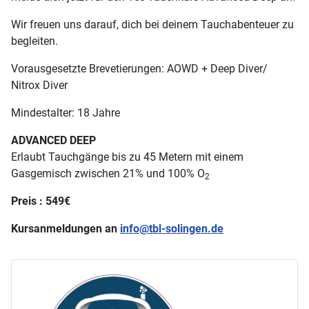
Wir freuen uns darauf, dich bei deinem Tauchabenteuer zu
begleiten.
Vorausgesetzte Brevetierungen: AOWD + Deep Diver/
Nitrox Diver
Mindestalter: 18 Jahre
ADVANCED DEEP
Erlaubt Tauchgänge bis zu 45 Metern mit einem
Gasgemisch zwischen 21% und 100% O
2
Preis : 549€
Kursanmeldungen an
info@tbl-solingen.de