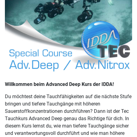
Willkommen beim Advanced Deep Kurs der IDDA!
Du möchtest deine Tauchfähigkeiten auf die nächste Stufe
bringen und tiefere Tauchgänge mit höheren
Sauerstoffkonzentrationen durchführen? Dann ist der Tec
Tauchkurs Advanced Deep genau das Richtige für dich. In
diesem Kurs lernst du, wie man tiefere Tauchgänge sicher
und verantwortungsvoll durchführt und wie man höhere