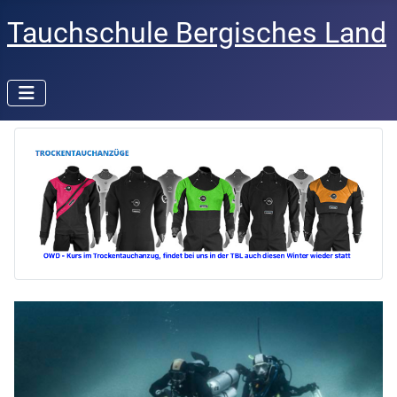
Tauchschule Bergisches Land