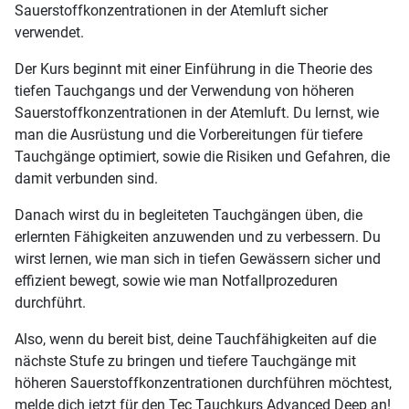
Sauerstoffkonzentrationen in der Atemluft sicher
verwendet.
Der Kurs beginnt mit einer Einführung in die Theorie des
tiefen Tauchgangs und der Verwendung von höheren
Sauerstoffkonzentrationen in der Atemluft. Du lernst, wie
man die Ausrüstung und die Vorbereitungen für tiefere
Tauchgänge optimiert, sowie die Risiken und Gefahren, die
damit verbunden sind.
Danach wirst du in begleiteten Tauchgängen üben, die
erlernten Fähigkeiten anzuwenden und zu verbessern. Du
wirst lernen, wie man sich in tiefen Gewässern sicher und
effizient bewegt, sowie wie man Notfallprozeduren
durchführt.
Also, wenn du bereit bist, deine Tauchfähigkeiten auf die
nächste Stufe zu bringen und tiefere Tauchgänge mit
höheren Sauerstoffkonzentrationen durchführen möchtest,
melde dich jetzt für den Tec Tauchkurs Advanced Deep an!