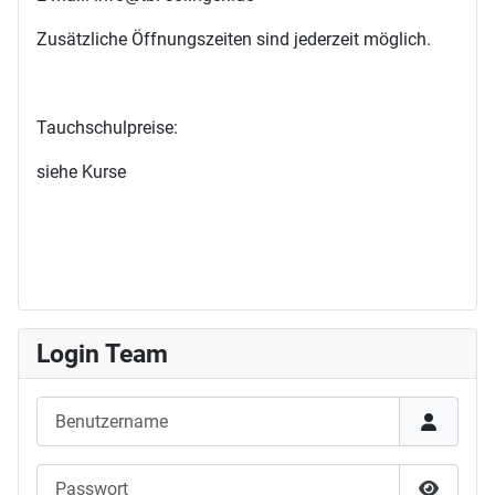
Zusätzliche Öffnungszeiten sind jederzeit möglich.
Tauchschulpreise:
siehe Kurse
Login Team
Benutzername
Passwort