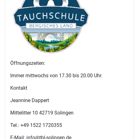
Öffnungszeiten:
Immer mittwochs von 17.30 bis 20.00 Uhr.
Kontakt
Jeannine Dappert
Mittelitter 10 42719 Solingen
Tel.: +49 1522 1720355
E-Mail: info@tbl-solingen.de