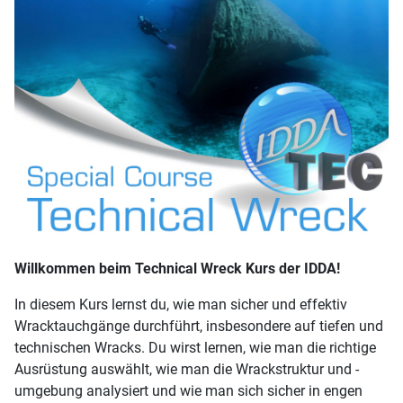
Willkommen beim Technical Wreck Kurs der IDDA!
In diesem Kurs lernst du, wie man sicher und effektiv
Wracktauchgänge durchführt, insbesondere auf tiefen und
technischen Wracks. Du wirst lernen, wie man die richtige
Ausrüstung auswählt, wie man die Wrackstruktur und -
umgebung analysiert und wie man sich sicher in engen