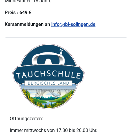
Mindestalter: 18 Jahre
Preis : 649 €
Kursanmeldungen an
info@tbl-solingen.de
Öffnungszeiten:
Immer mittwochs von 17.30 bis 20.00 Uhr.