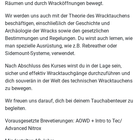
Räumen und durch Wracköffnungen bewegt.
Wir werden uns auch mit der Theorie des Wracktauchens
beschäftigen, einschließlich der Geschichte und
Archäologie der Wracks sowie den gesetzlichen
Bestimmungen und Regelungen. Du wirst auch lernen, wie
man spezielle Ausrüstung, wie z.B. Rebreather oder
Sidemount-Systeme, verwendet.
Nach Abschluss des Kurses wirst du in der Lage sein,
sicher und effektiv Wracktauchgänge durchzuführen und
dich souverän in der Welt des technischen Wracktauchens
zu bewegen.
Wir freuen uns darauf, dich bei deinem Tauchabenteuer zu
begleiten.
Vorausgesetzte Brevetierungen: AOWD + Intro to Tec/
Advanced Nitrox