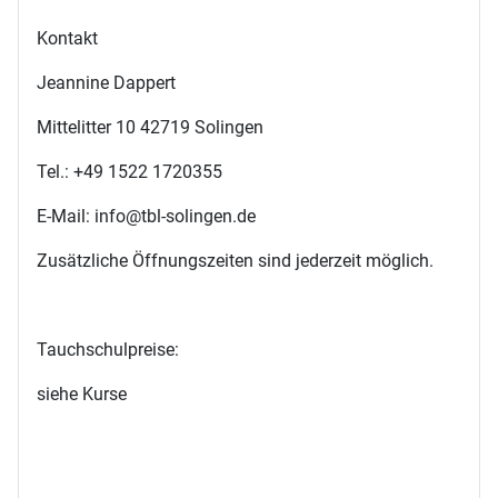
Kontakt
Jeannine Dappert
Mittelitter 10 42719 Solingen
Tel.: +49 1522 1720355
E-Mail: info@tbl-solingen.de
Zusätzliche Öffnungszeiten sind jederzeit möglich.
Tauchschulpreise:
siehe Kurse