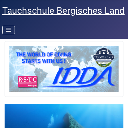
Tauchschule Bergisches Land